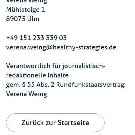
Mühlsteige 1
89075 Ulm
+49 151 233 339 03
verena.weing@healthy-strategies.de
Verantwortlich für journalistisch-
redaktionelle Inhalte
gem. § 55 Abs. 2 Rundfunkstaatsvertrag:
Verena Weing
Zurück zur Startseite