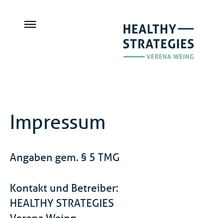
Impressum
Angaben gem. § 5 TMG
Kontakt und Betreiber:
HEALTHY STRATEGIES
Verena Weing