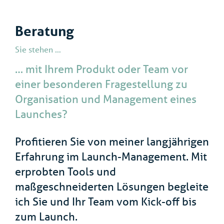
Beratung
Sie stehen …
… mit Ihrem Produkt oder Team vor
einer besonderen Fragestellung zu
Organisation und Management eines
Launches?
Profitieren Sie von meiner langjährigen
Erfahrung im Launch-Management. Mit
erprobten Tools und
maßgeschneiderten Lösungen begleite
ich Sie und Ihr Team vom Kick-off bis
zum Launch.