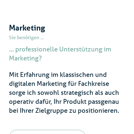
Marketing
Sie benötigen …
… professionelle Unterstützung im
Marketing?
Mit Erfahrung im klassischen und
digitalen Marketing für Fachkreise
sorge ich sowohl strategisch als auch
operativ dafür, Ihr Produkt passgenau
bei Ihrer Zielgruppe zu positionieren.