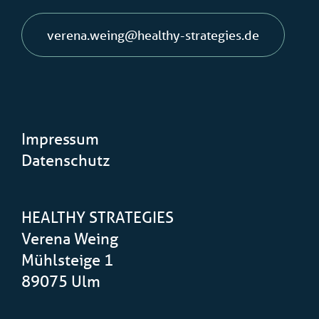
verena.weing@healthy-strategies.de
Impressum
Datenschutz
HEALTHY STRATEGIES
Verena Weing
Mühlsteige 1
89075 Ulm