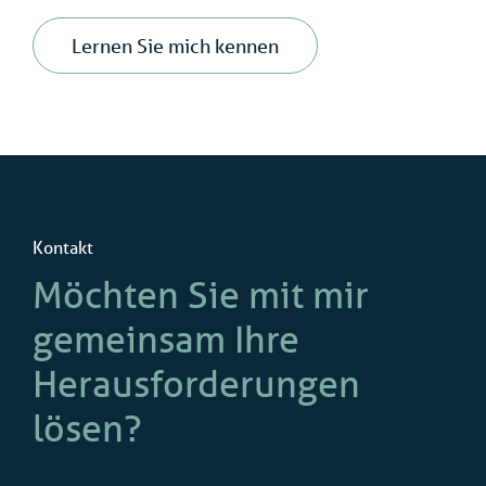
Lernen Sie mich kennen
Kontakt
Möchten Sie mit mir
gemeinsam Ihre
Herausforderungen
lösen?