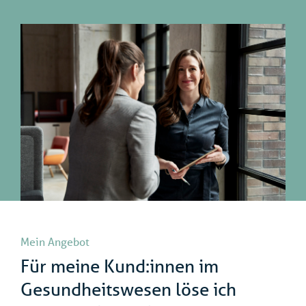
Mein Angebot
Für meine Kund:innen im
Gesundheitswesen löse ich