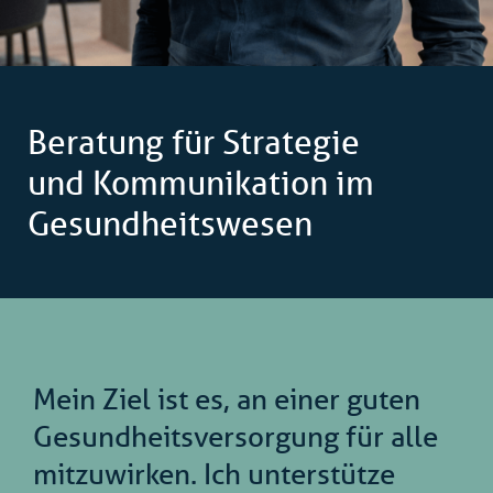
Beratung für Strategie
und Kommunikation im
Gesundheitswesen
Mein Ziel ist es, an einer guten
Gesundheitsversorgung für alle
mitzuwirken. Ich unterstütze