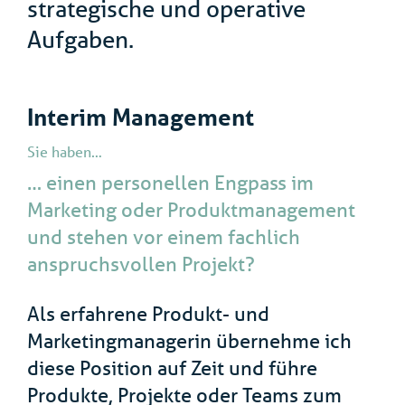
strategische und operative
Aufgaben.
Interim Management
Sie haben…
… einen personellen Engpass im
Marketing oder Produktmanagement
und stehen vor einem fachlich
anspruchsvollen Projekt?
Als erfahrene Produkt- und
Marketingmanagerin übernehme ich
diese Position auf Zeit und führe
Produkte, Projekte oder Teams zum