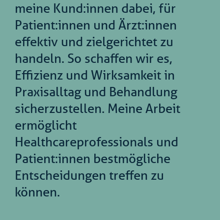
meine Kund:innen dabei, für
Patient:innen und Ärzt:innen
effektiv und zielgerichtet zu
handeln. So schaffen wir es,
Effizienz und Wirksamkeit in
Praxisalltag und Behandlung
sicherzustellen. Meine Arbeit
ermöglicht
Healthcareprofessionals und
Patient:innen bestmögliche
Entscheidungen treffen zu
können.