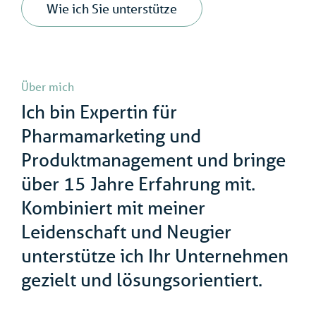
Wie ich Sie unterstütze
Über mich
Ich bin Expertin für
Pharmamarketing und
Produktmanagement und bringe
über 15 Jahre Erfahrung mit.
Kombiniert mit meiner
Leidenschaft und Neugier
unterstütze ich Ihr Unternehmen
gezielt und lösungsorientiert.