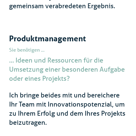
gemeinsam verabredeten Ergebnis.
Produktmanagement
Sie benötigen …
… Ideen und Ressourcen für die
Umsetzung einer besonderen Aufgabe
oder eines Projekts?
Ich bringe beides mit und bereichere
Ihr Team mit Innovationspotenzial, um
zu Ihrem Erfolg und dem Ihres Projekts
beizutragen.